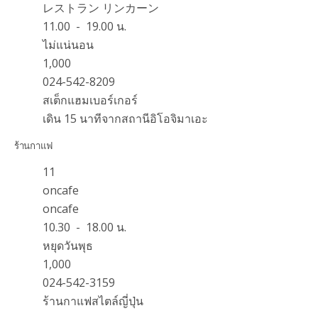
レストラン リンカーン
11.00 - 19.00 น.
ไม่แน่นอน
1,000
024-542-8209
สเต็กแฮมเบอร์เกอร์
เดิน 15 นาทีจากสถานีอิโอจิมาเอะ
ร้านกาแฟ
11
oncafe
oncafe
10.30 - 18.00 น.
หยุดวันพุธ
1,000
024-542-3159
ร้านกาแฟสไตล์ญี่ปุ่น