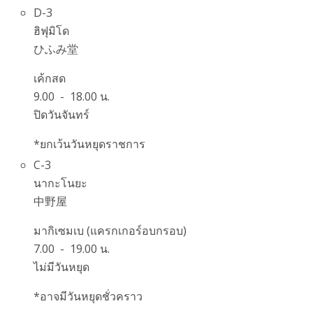
D-3
ฮิฟุมิโด
ひふみ堂
เค้กสด
9.00 - 18.00 น.
ปิดวันจันทร์
*ยกเว้นวันหยุดราชการ
C-3
นากะโนยะ
中野屋
มากิเซมเบ (แครกเกอร์อบกรอบ)
7.00 - 19.00 น.
ไม่มีวันหยุด
*อาจมีวันหยุดชั่วคราว