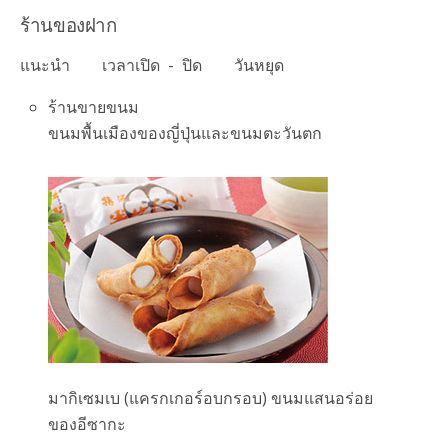
ร้านของฝาก
แนะนำ
เวลาเปิด - ปิด
วันหยุด
ร้านขายขนม
ขนมพื้นเมืองของญี่ปุ่นและขนมตะวันตก
มากิเซมเบ (แครกเกอร์อบกรอบ) ขนมแสนอร่อย
ของอีซากะ