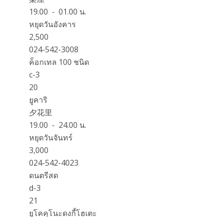
19.00 - 01.00 น.
หยุดวันอังคาร
2,500
024-542-3008
ค็อกเทล 100 ชนิด
c-3
20
ยูคาริ
夕花里
19.00 - 24.00 น.
หยุดวันจันทร์
3,000
024-542-4023
ดนตรีสด
d-3
21
ยูโคคุโนะดงกี้โฮเตะ