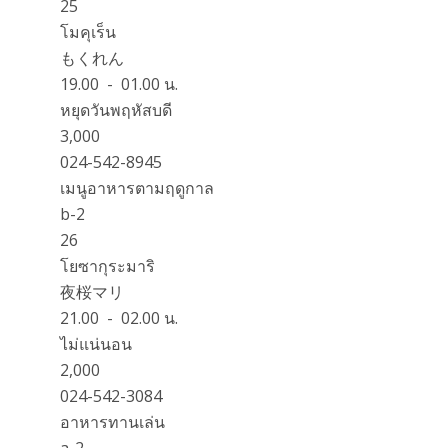
25
โมคุเร็น
もくれん
19.00 - 01.00 น.
หยุดวันพฤหัสบดี
3,000
024-542-8945
เมนูอาหารตามฤดูกาล
b-2
26
โยซากุระมาริ
夜桜マリ
21.00 - 02.00 น.
ไม่แน่นอน
2,000
024-542-3084
อาหารทานเล่น
a-2