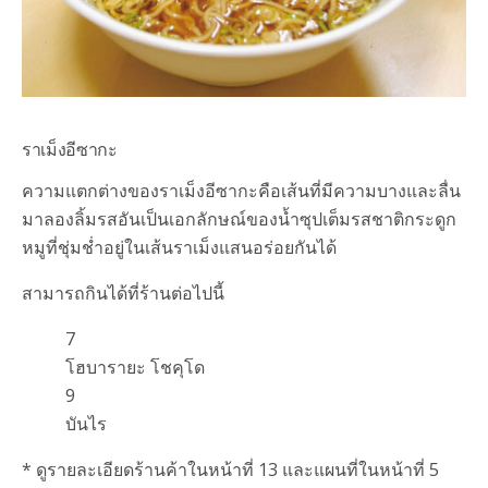
ราเม็งอีซากะ
ความแตกต่างของราเม็งอีซากะคือเส้นที่มีความบางและลื่น
มาลองลิ้มรสอันเป็นเอกลักษณ์ของน้ำซุปเต็มรสชาติกระดูก
หมูที่ชุ่มช่ำอยู่ในเส้นราเม็งแสนอร่อยกันได้
สามารถกินได้ที่ร้านต่อไปนี้
7
โฮบารายะ โชคุโด
9
บันไร
* ดูรายละเอียดร้านค้าในหน้าที่ 13 และแผนที่ในหน้าที่ 5