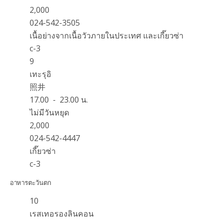
2,000
024-542-3505
เนื้อย่างจากเนื้อวัวภายในประเทศ และเกี๊ยวซ่า
c-3
9
เทะรุอิ
照井
17.00 - 23.00 น.
ไม่มีวันหยุด
2,000
024-542-4447
เกี๊ยวซ่า
c-3
อาหารตะวันตก
10
เรสเทอรองลินคอน