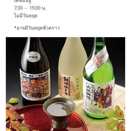
เคชิมันจู
7.00 - 19.00 น.
ไม่มีวันหยุด
*อาจมีวันหยุดชั่วคราว