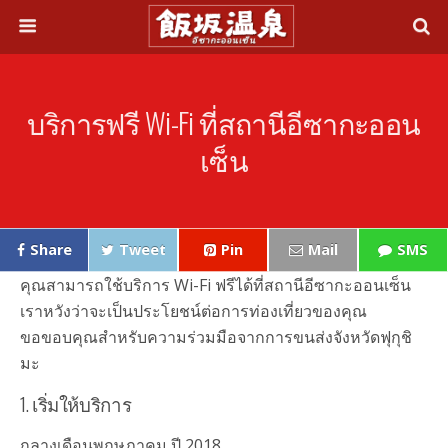
บริการฟรี Wi-Fi ที่สถานีอีซากะออน
เซ็น
Share
Tweet
Pin
Mail
SMS
คุณสามารถใช้บริการ Wi-Fi ฟรีได้ที่สถานีอีซากะออนเซ็น
เราหวังว่าจะเป็นประโยชน์ต่อการท่องเที่ยวของคุณ
ขอขอบคุณสำหรับความร่วมมือจากการขนส่งจังหวัดฟุกุชิ
มะ
1. เริ่มให้บริการ
กลางเดือนพฤษภาคม ปี 2018