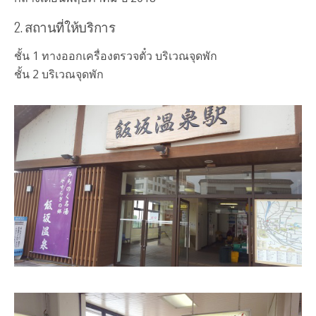
2. สถานที่ให้บริการ
ชั้น 1 ทางออกเครื่องตรวจตั๋ว บริเวณจุดพัก
ชั้น 2 บริเวณจุดพัก