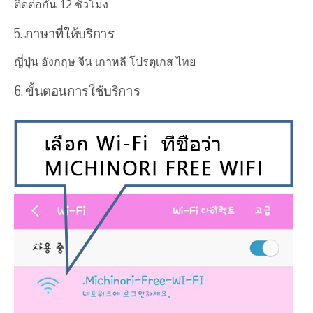
ติดต่อกัน 12 ชั่วโมง
5. ภาษาที่ให้บริการ
ญี่ปุ่น อังกฤษ จีน เกาหลี โปรตุเกส ไทย
6. ขั้นตอนการใช้บริการ