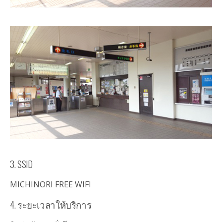
3. SSID
MICHINORI FREE WIFI
4. ระยะเวลาให้บริการ